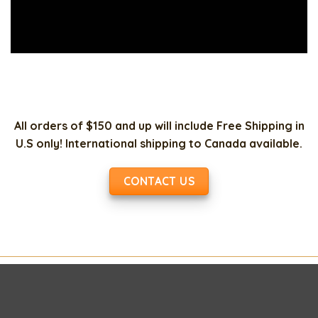
All orders of $150 and up will include Free Shipping in
U.S only! International shipping to Canada available.
CONTACT US