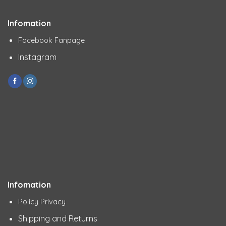
Infomation
Facebook Fanpage
Instagram
Infomation
Policy Privacy
Shipping and Returns